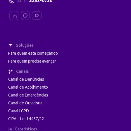
55 11
3232-0730
Soluções
Para quem está começando
Para quem precisa avançar
Canais
Canal de Denúncias
Canal de Acolhimento
Canal de Emergências
Canal de Ouvidoria
Canal LGPD
CIPA – Lei 14457/22
Estatísticas