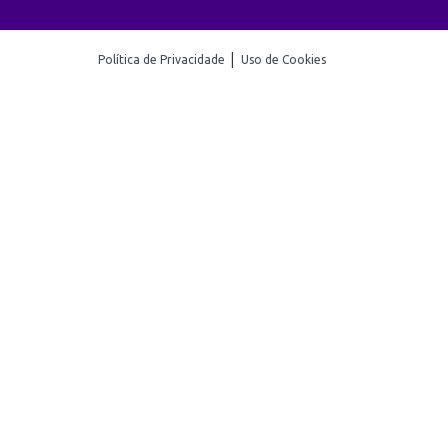
|
Política de Privacidade
Uso de Cookies