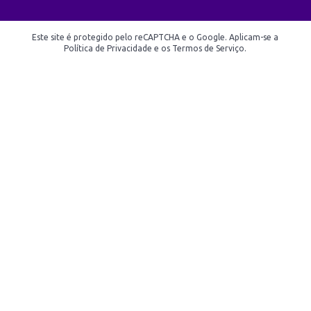
Este site é protegido pelo reCAPTCHA e o Google. Aplicam-se a
Política de Privacidade e os Termos de Serviço.