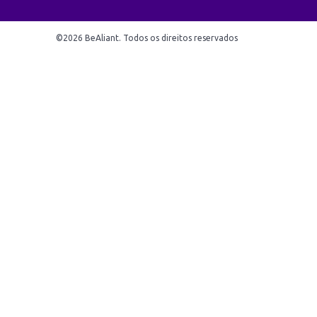
©2026 BeAliant. Todos os direitos reservados