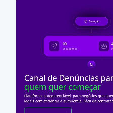
Canal de Denúncias pa
quem quer começar
Plataforma autogerenciável, para negócios que que
legais com eficiência e autonomia. Fácil de contratar,