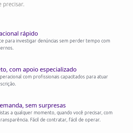
 precisar.
acional rápido
e para investigar denúncias sem perder tempo com
ernos.
to, com apoio especializado
operacional com profissionais capacitados para atuar
scrição.
demanda, sem surpresas
listas a qualquer momento, quando você precisar, com
transparência. Fácil de contratar, fácil de operar.