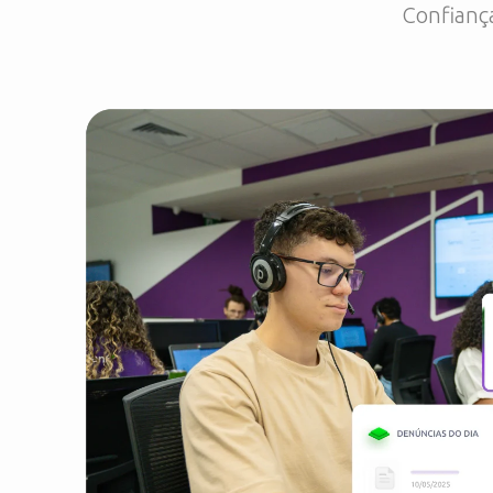
Confiança