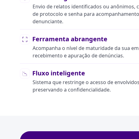
Envio de relatos identificados ou anônimos
de protocolo e senha para acompanhamento
denunciante.
Ferramenta abrangente
Acompanha o nível de maturidade da sua em
recebimento e apuração de denúncias.
Fluxo inteligente
Sistema que restringe o acesso de envolvidos
preservando a confidencialidade.