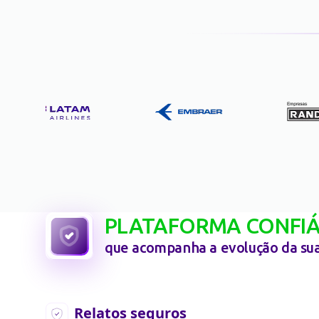
PLATAFORMA CONFIÁ
que acompanha a evolução
da su
Relatos seguros