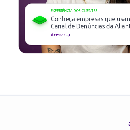
EXPERIÊNCIA DOS CLIENTES
Conheça empresas que usa
Canal de Denúncias da Alian
Acessar