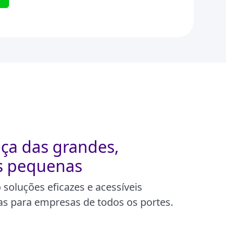
ça das grandes,
s pequenas
soluções eficazes e acessíveis
s para empresas de todos os portes.