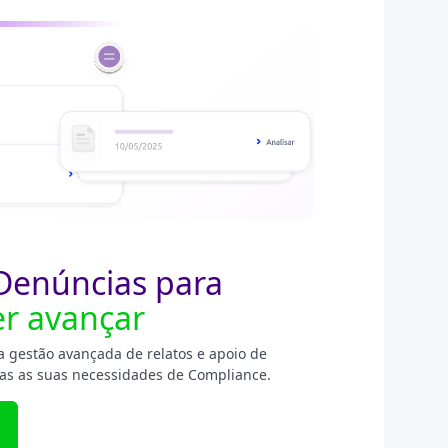
Denúncias para
r avançar
 gestão avançada de relatos e apoio de
das as suas necessidades de Compliance.