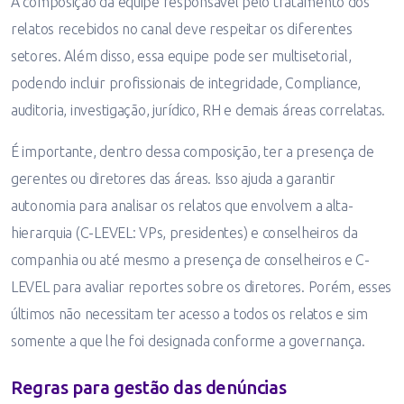
A composição da equipe responsável pelo tratamento dos
relatos recebidos no canal deve respeitar os diferentes
setores. Além disso, essa equipe pode ser multisetorial,
podendo incluir profissionais de integridade, Compliance,
auditoria, investigação, jurídico, RH e demais áreas correlatas.
É importante, dentro dessa composição, ter a presença de
gerentes ou diretores das áreas. Isso ajuda a garantir
autonomia para analisar os relatos que envolvem a alta-
hierarquia (C-LEVEL: VPs, presidentes) e conselheiros da
companhia ou até mesmo a presença de conselheiros e C-
LEVEL para avaliar reportes sobre os diretores. Porém, esses
últimos não necessitam ter acesso a todos os relatos e sim
somente a que lhe foi designada conforme a governança.
Regras para gestão das denúncias