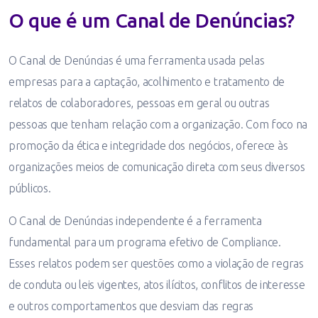
O que é um Canal de Denúncias?
O Canal de Denúncias é uma ferramenta usada pelas
empresas para a captação, acolhimento e tratamento de
relatos de colaboradores, pessoas em geral ou outras
pessoas que tenham relação com a organização. Com foco na
promoção da ética e integridade dos negócios, oferece às
organizações meios de comunicação direta com seus diversos
públicos.
O Canal de Denúncias independente é a ferramenta
fundamental para um programa efetivo de Compliance.
Esses relatos podem ser questões como a violação de regras
de conduta ou leis vigentes, atos ilícitos, conflitos de interesse
e outros comportamentos que desviam das regras