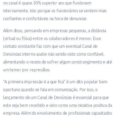
no canal é quase 30% superior aos que funcionam
internamente. Isto porque os funcionários se sentem mais
confiantes e confortáveis na hora de denunciar.
Além disso, pensando em empresas pequenas, a distância
(virtual ou física) entre os colaboradores é menor. Esse
contato constante faz com que um eventual Canal de
Denúncias interno acabe não sendo visto como confiável,
alimentando o receio de sofrer algum constrangimento e até
um temor por represálias.
“A primeira impressão é a que fica” é um dito popular bem
oportuno quando se fala em comunicação. Por isso, o
lançamento de um Canal de Denúncias é essencial para que
este seja bem recebido e visto como uma iniciativa positiva da
empresa. Além do envolvimento de profissionais capacitados