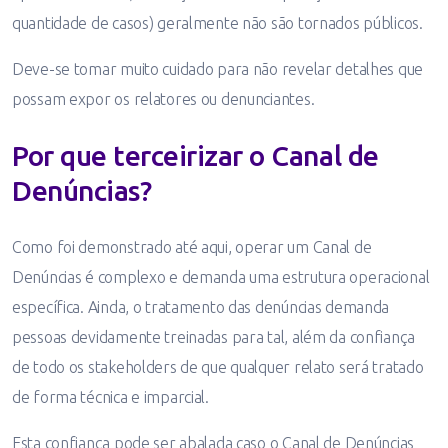
quantidade de casos) geralmente não são tornados públicos.
Deve-se tomar muito cuidado para não revelar detalhes que
possam expor os relatores ou denunciantes.
Por que terceirizar o Canal de
Denúncias?
Como foi demonstrado até aqui, operar um Canal de
Denúncias é complexo e demanda uma estrutura operacional
específica. Ainda, o tratamento das denúncias demanda
pessoas devidamente treinadas para tal, além da confiança
de todo os stakeholders de que qualquer relato será tratado
de forma técnica e imparcial.
Esta confiança pode ser abalada caso o Canal de Denúncias