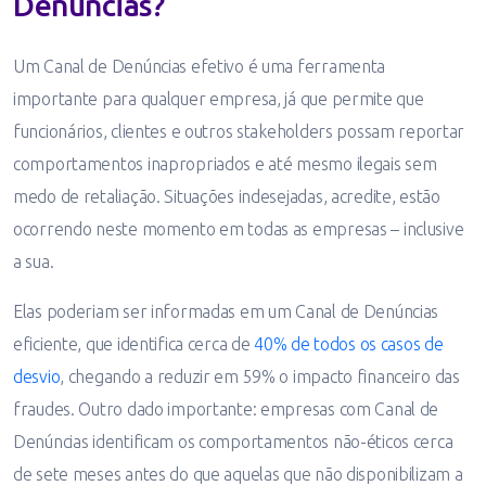
Denúncias?
Um Canal de Denúncias efetivo é uma ferramenta
importante para qualquer empresa, já que permite que
funcionários, clientes e outros stakeholders possam reportar
comportamentos inapropriados e até mesmo ilegais sem
medo de retaliação. Situações indesejadas, acredite, estão
ocorrendo neste momento em todas as empresas – inclusive
a sua.
Elas poderiam ser informadas em um Canal de Denúncias
eficiente, que identifica cerca de
40% de todos os casos de
desvio
, chegando a reduzir em 59% o impacto financeiro das
fraudes. Outro dado importante: empresas com Canal de
Denúncias identificam os comportamentos não-éticos cerca
de sete meses antes do que aquelas que não disponibilizam a