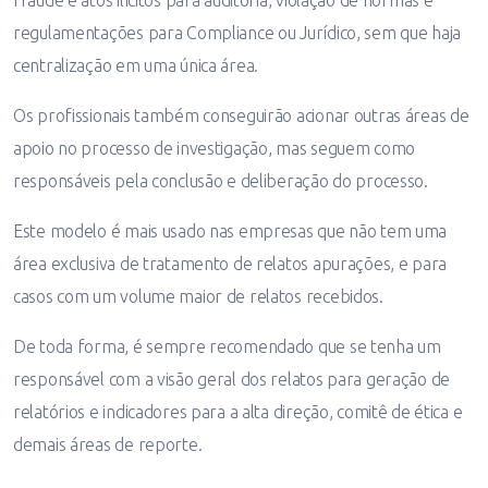
fraude e atos ilícitos para auditoria, violação de normas e
regulamentações para Compliance ou Jurídico, sem que haja
centralização em uma única área.
Os profissionais também conseguirão acionar outras áreas de
apoio no processo de investigação, mas seguem como
responsáveis pela conclusão e deliberação do processo.
Este modelo é mais usado nas empresas que não tem uma
área exclusiva de tratamento de relatos apurações, e para
casos com um volume maior de relatos recebidos.
De toda forma, é sempre recomendado que se tenha um
responsável com a visão geral dos relatos para geração de
relatórios e indicadores para a alta direção, comitê de ética e
demais áreas de reporte.