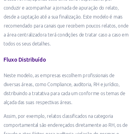
conduzir e acompanhar a jornada de apuração do relato,
desde a captação até a sua finalização. Este modelo é mais
recomendado para canais que recebem poucos relatos, onde
a área centralizadora terá condições de tratar caso a caso em
todos os seus detalhes.
Fluxo Distribuído
Neste modelo, as empresas escolhem profissionais de
diversas áreas, como Compliance, auditoria, RH e jurídico,
distribuindo a tratativa para cada um conforme os temas de
alçada das suas respectivas áreas.
Assim, por exemplo, relatos classificados na categoria
comportamental são endereçados diretamente ao RH, os de