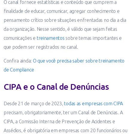
O canal fornece estatísticas e conteúdo que cumprem a
finalidade de educar, comunicar, agregar conhecimento e
pensamento crítico sobre situações enfrentadas no dia a dia
da organização. Nesse sentido, é válido que sejam feitas
comunicações e
treinamentos
sobre temas importantes e
que podem ser registrados no canal.
Confira ainda:
O que você precisa saber sobre treinamento
de Compliance
CIPA e o Canal de Denúncias
Desde 21 de março de 2023,
todas as empresas com CIPA
precisam, obrigatoriamente, ter um Canal de Denúncias. A
CIPA, a Comissão Interna de Prevenção de Acidentes e
Assédios, é obrigatória em empresas com 20 funcionários ou