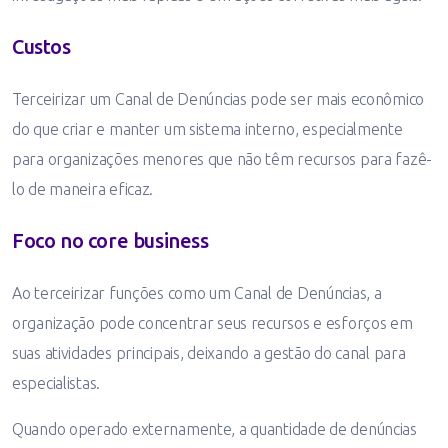
Custos
Terceirizar um Canal de Denúncias pode ser mais econômico
do que criar e manter um sistema interno, especialmente
para organizações menores que não têm recursos para fazê-
lo de maneira eficaz.
Foco no core business
Ao terceirizar funções como um Canal de Denúncias, a
organização pode concentrar seus recursos e esforços em
suas atividades principais, deixando a gestão do canal para
especialistas.
Quando operado externamente, a quantidade de denúncias