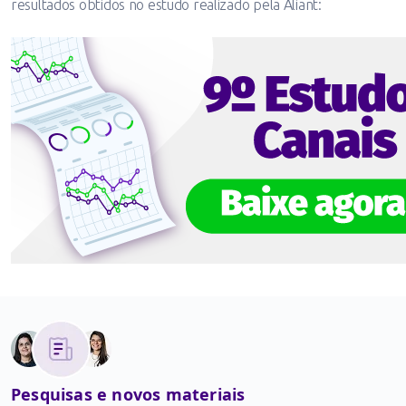
resultados obtidos no estudo realizado pela Aliant:
Pesquisas e novos materiais