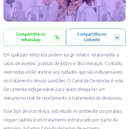
Compartilhe no
Compartilhe no
WhatsApp
LinkedIn
Em qualquer empresa podem surgir relatos relacionados a
casos de assédio, práticas de ilícitos e discriminação. Contudo,
nem todas estão atentas aos cuidados que são indispensáveis
no tratamento dessas questões. O Canal de Denúncias é uma
ferramenta indispensável para quem deseja ter um
mecanismo real de recebimento e tratamento de denúncias.
Esse tipo de ocorrência, sobretudo no ambiente corporativo,
requer cautela e um tratamento estruturado por parte da
empresa. Estamos falando de temas de extrema