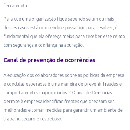
ferramenta.
Para que uma organização fique sabendo se um ou mais
desses casos está ocorrendo e possa agir para resolver, é
fundamental que ela ofereça meios para receber esse relato
com segurança e confiança na apuração.
Canal de prevenção de ocorrências
A educação dos colaboradores sobre as políticas da empresa
e condutas esperadas é uma maneira de prevenir fraudes e
comportamentos inapropriados. O Canal de Denúncias
permite à empresa identificar frentes que precisam ser
melhoradas e tomar medidas para garantir um ambiente de
trabalho seguro e respeitoso.