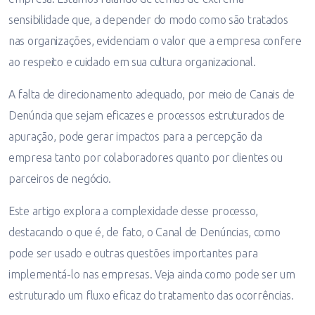
sensibilidade que, a depender do modo como são tratados
nas organizações, evidenciam o valor que a empresa confere
ao respeito e cuidado em sua cultura organizacional.
A falta de direcionamento adequado, por meio de Canais de
Denúncia que sejam eficazes e processos estruturados de
apuração, pode gerar impactos para a percepção da
empresa tanto por colaboradores quanto por clientes ou
parceiros de negócio.
Este artigo explora a complexidade desse processo,
destacando o que é, de fato, o Canal de Denúncias, como
pode ser usado e outras questões importantes para
implementá-lo nas empresas. Veja ainda como pode ser um
estruturado um fluxo eficaz do tratamento das ocorrências.