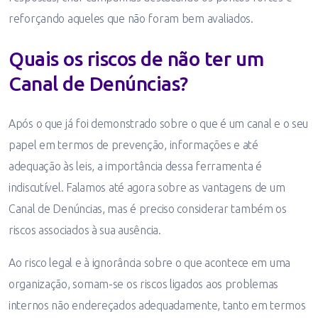
reforçando aqueles que não foram bem avaliados.
Quais os riscos de não ter um
Canal de Denúncias?
Após o que já foi demonstrado sobre o que é um canal e o seu
papel em termos de prevenção, informações e até
adequação às leis, a importância dessa ferramenta é
indiscutível. Falamos até agora sobre as vantagens de um
Canal de Denúncias, mas é preciso considerar também os
riscos associados à sua ausência.
Ao risco legal e à ignorância sobre o que acontece em uma
organização, somam-se os riscos ligados aos problemas
internos não endereçados adequadamente, tanto em termos