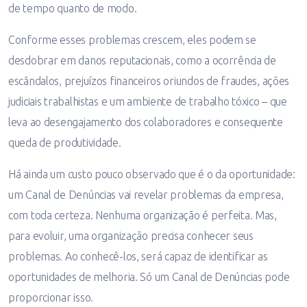
de tempo quanto de modo.
Conforme esses problemas crescem, eles podem se
desdobrar em danos reputacionais, como a ocorrência de
escândalos, prejuízos financeiros oriundos de fraudes, ações
judiciais trabalhistas e um ambiente de trabalho tóxico – que
leva ao desengajamento dos colaboradores e consequente
queda de produtividade.
Há ainda um custo pouco observado que é o da oportunidade:
um Canal de Denúncias vai revelar problemas da empresa,
com toda certeza. Nenhuma organização é perfeita. Mas,
para evoluir, uma organização precisa conhecer seus
problemas. Ao conhecê-los, será capaz de identificar as
oportunidades de melhoria. Só um Canal de Denúncias pode
proporcionar isso.