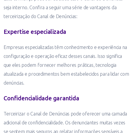
seja interno. Confira a seguir uma série de vantagens da
terceirização do Canal de Denúncias:
Expertise especializada
Empresas especializadas têm conhecimento e experiência na
configuração e operação eficaz desses canais. Isso significa
que eles podem fornecer melhores práticas, tecnologia
atualizada e procedimentos bem estabelecidos para lidar com
denúncias.
Confidencialidade garantida
Terceirizar o Canal de Denúncias pode oferecer uma camada
adicional de confidencialidade. Os denunciantes muitas vezes
se sentem mais seguros ao relatar informações sensíveis a