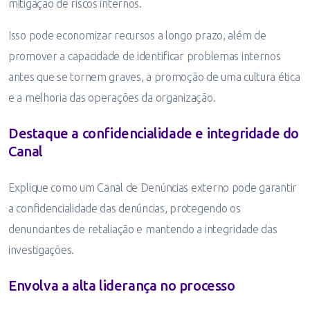
mitigação de riscos internos.
Isso pode economizar recursos a longo prazo, além de
promover a capacidade de identificar problemas internos
antes que se tornem graves, a promoção de uma cultura ética
e a melhoria das operações da organização.
Destaque a confidencialidade e integridade do
Canal
Explique como um Canal de Denúncias externo pode garantir
a confidencialidade das denúncias, protegendo os
denunciantes de retaliação e mantendo a integridade das
investigações.
Envolva a alta liderança no processo