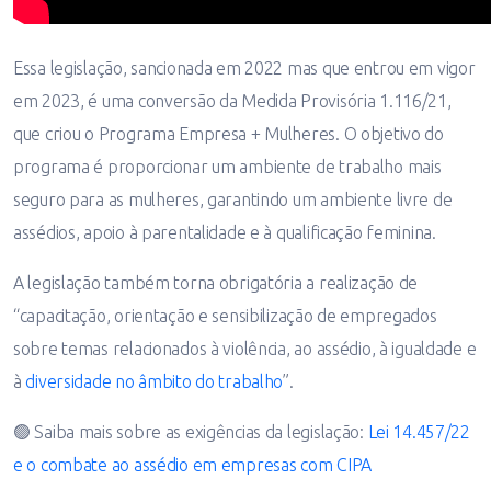
Essa legislação, sancionada em 2022 mas que entrou em vigor
em 2023, é uma conversão da Medida Provisória 1.116/21,
que criou o Programa Empresa + Mulheres. O objetivo do
programa é proporcionar um ambiente de trabalho mais
seguro para as mulheres, garantindo um ambiente livre de
assédios, apoio à parentalidade e à qualificação feminina.
A legislação também torna obrigatória a realização de
“capacitação, orientação e sensibilização de empregados
sobre temas relacionados à violência, ao assédio, à igualdade e
à
diversidade no âmbito do trabalho
”.
🟢 Saiba mais sobre as exigências da legislação:
Lei 14.457/22
e o combate ao assédio em empresas com CIPA