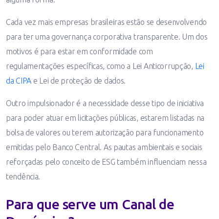
Cada vez mais empresas brasileiras estão se desenvolvendo
para ter uma governança corporativa transparente. Um dos
motivos é para estar em conformidade com
regulamentações específicas, como a Lei Anticorrupção,
Lei
da CIPA
e Lei de proteção de dados.
Outro impulsionador é a necessidade desse tipo de iniciativa
para poder atuar em licitações públicas, estarem listadas na
bolsa de valores ou terem autorização para funcionamento
emitidas pelo Banco Central. As pautas ambientais e sociais
reforçadas pelo conceito de ESG também influenciam nessa
tendência.
Para que serve um Canal de