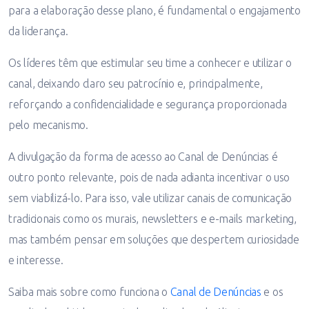
para a elaboração desse plano, é fundamental o engajamento
da liderança.
Os líderes têm que estimular seu time a conhecer e utilizar o
canal, deixando claro seu patrocínio e, principalmente,
reforçando a confidencialidade e segurança proporcionada
pelo mecanismo.
A divulgação da forma de acesso ao Canal de Denúncias é
outro ponto relevante, pois de nada adianta incentivar o uso
sem viabilizá-lo. Para isso, vale utilizar canais de comunicação
tradicionais como os murais, newsletters e e-mails marketing,
mas também pensar em soluções que despertem curiosidade
e interesse.
Saiba mais sobre como funciona o
Canal de Denúncias
e os