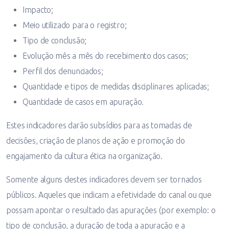
Impacto;
Meio utilizado para o registro;
Tipo de conclusão;
Evolução mês a mês do recebimento dos casos;
Perfil dos denunciados;
Quantidade e tipos de medidas disciplinares aplicadas;
Quantidade de casos em apuração.
Estes indicadores darão subsídios para as tomadas de
decisões, criação de planos de ação e promoção do
engajamento da cultura ética na organização.
Somente alguns destes indicadores devem ser tornados
públicos. Aqueles que indicam a efetividade do canal ou que
possam apontar o resultado das apurações (por exemplo: o
tipo de conclusão, a duração de toda a apuração e a