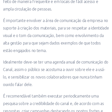
feito de maneira frequente e em locais de fácil acesso e
ampla circulação de pessoas.
É importante envolver a área de comunicação da empresa no
suporte à criação dos materiais, para se respeitar a identidade
visual e o tom da comunicação, bem como envolvimento da
alta gestão para que sejam dados exemplos de que todos
estão engajados no tema.
Idealmente deve-se ter uma agenda anual de comunicação do
Canal, assim o público se acostuma a ouvir sobre ele e a usá-
lo, e sensibilizar os novos colaboradores que nunca tinham
ouvido falar dele.
É recomendável também executar periodicamente uma
pesquisa sobre a credibilidade do canal e, de acordo com as
respostas, criar campanhas destacando os pontos fortes e