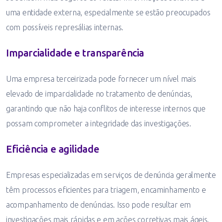
uma entidade externa, especialmente se estão preocupados
com possíveis represálias internas.
Imparcialidade e transparência
Uma empresa terceirizada pode fornecer um nível mais
elevado de imparcialidade no tratamento de denúncias,
garantindo que não haja conflitos de interesse internos que
possam comprometer a integridade das investigações.
Eficiência e agilidade
Empresas especializadas em serviços de denúncia geralmente
têm processos eficientes para triagem, encaminhamento e
acompanhamento de denúncias. Isso pode resultar em
investigações mais rápidas e em ações corretivas mais ágeis.