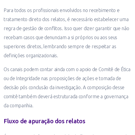
Para todos os profissionais envolvidos no recebimento e
tratamento direto dos relatos, é necessário estabelecer uma
regra de gestão de conflitos. Isso quer dizer garantir que não
recebam casos que denunciam a si próprios ou aos seus
superiores diretos, lembrando sempre de respeitar as
definições organizacionais.
Os canais podem contar ainda com o apoio de Comitê de Ética
ou de Integridade nas proposições de ações e tomada de
decisão pós conclusão da investigação. A composição desse
comitê também deverá estruturada conforme a governança
da companhia.
Fluxo de apuração dos relatos