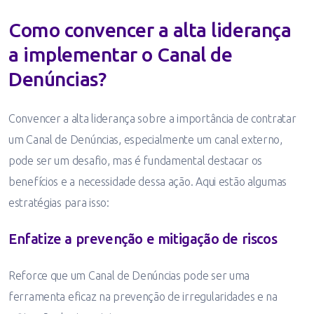
Como convencer a alta liderança
a implementar o Canal de
Denúncias?
Convencer a alta liderança sobre a importância de contratar
um Canal de Denúncias, especialmente um canal externo,
pode ser um desafio, mas é fundamental destacar os
benefícios e a necessidade dessa ação. Aqui estão algumas
estratégias para isso:
Enfatize a prevenção e mitigação de riscos
Reforce que um Canal de Denúncias pode ser uma
ferramenta eficaz na prevenção de irregularidades e na