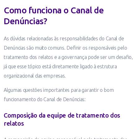
Como funciona o Canal de
Denúncias?
As dúvidas relacionadas às responsabilidades do Canal de
Denúncias são muito comuns. Definir os responsáveis pelo
tratamento dos relatos e a governança pode ser um desafio,
já que esse tópico está diretamente ligado à estrutura
organizacional das empresas.
Algumas questões importantes para garantir o bom
funcionamento do Canal de Denúncias:
Composição da equipe de tratamento dos
relatos