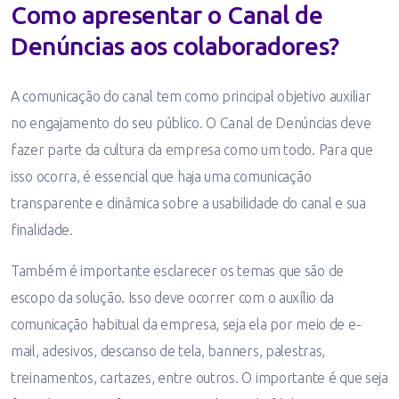
Como apresentar o Canal de
Denúncias aos colaboradores?
A comunicação do canal tem como principal objetivo auxiliar
no engajamento do seu público. O Canal de Denúncias deve
fazer parte da cultura da empresa como um todo. Para que
isso ocorra, é essencial que haja uma comunicação
transparente e dinâmica sobre a usabilidade do canal e sua
finalidade.
Também é importante esclarecer os temas que são de
escopo da solução. Isso deve ocorrer com o auxílio da
comunicação habitual da empresa, seja ela por meio de e-
mail, adesivos, descanso de tela, banners, palestras,
treinamentos, cartazes, entre outros. O importante é que seja