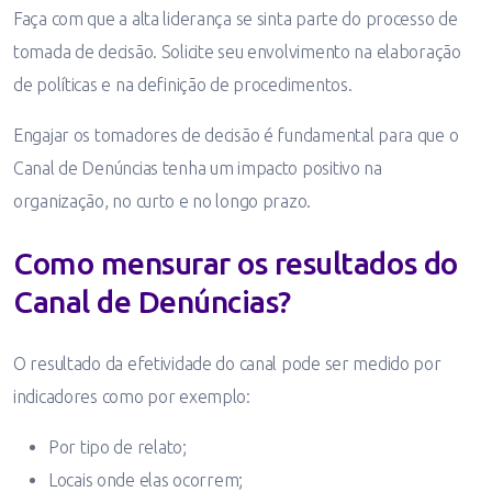
Faça com que a alta liderança se sinta parte do processo de
tomada de decisão. Solicite seu envolvimento na elaboração
de políticas e na definição de procedimentos.
Engajar os tomadores de decisão é fundamental para que o
Canal de Denúncias tenha um impacto positivo na
organização, no curto e no longo prazo.
Como mensurar os resultados do
Canal de Denúncias?
O resultado da efetividade do canal pode ser medido por
indicadores como por exemplo:
Por tipo de relato;
Locais onde elas ocorrem;