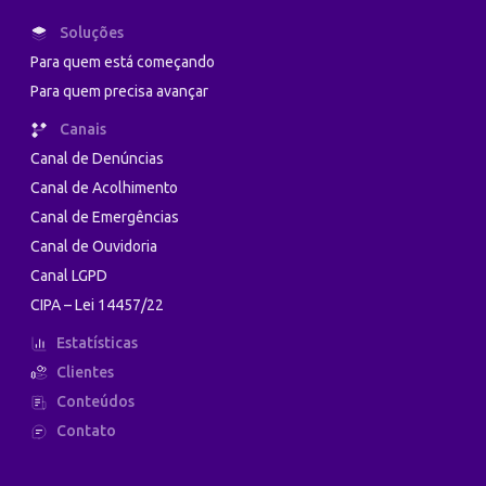
Soluções
Para quem está começando
Para quem precisa avançar
Canais
Canal de Denúncias
Canal de Acolhimento
Canal de Emergências
Canal de Ouvidoria
Canal LGPD
CIPA – Lei 14457/22
Estatísticas
Clientes
Conteúdos
Contato