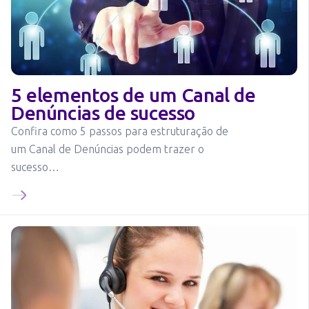
5 elementos de um Canal de
Denúncias de sucesso
Confira como 5 passos para estruturação de
um Canal de Denúncias podem trazer o
sucesso…