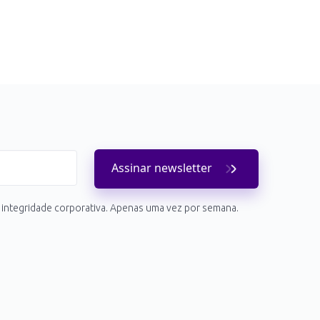
Assinar
newsletter
 integridade corporativa. Apenas uma vez por semana.