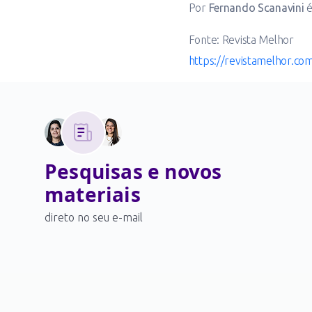
Por
Fernando Scanavini
é
Fonte: Revista Melhor
https://revistamelhor.co
Pesquisas e novos
materiais
direto no seu e-mail