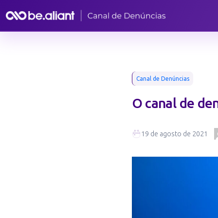
Canal de Denúncias
O canal de de
19 de agosto de 2021