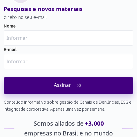
Pesquisas e novos materiais
direto no seu e-mail
Nome
E-mail
Assinar
Conteúdo informativo sobre gestão de Canais de Denúncias, ESG e
integridade corporativa. Apenas uma vez por semana.
Somos aliados de
+3.000
empresas no
e no
Brasil
mundo