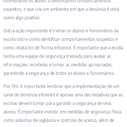
incentivando os alunos a denunciarem comportamentos
suspeitos, o que cria um ambiente em que a denúncia é vista
como algo positivo.
Outra ação importante é treinar os alunos e funcionários da
escola sobre como identificar comportamentos suspeitos e
como relatá-los de forma eficiente. É importante que a escola
tenha uma equipe de segurança treinada para avaliar as
informações recebidas e tomar as medidas apropriadas,
garantindo a segurança de todos os alunos e funcionários.
Por fim, é importante lembrar que a implementação de um
canal de denúncia eficiente é apenas uma das iniciativas que as
escolas devem tomar para garantir a segurança de seus
alunos. É importante investir em medidas de segurança física,
como sistemas de vigilância e controle de acesso, além de