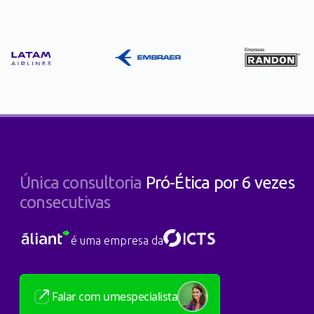
Única consultoria
Pró-Ética por 6 vezes
consecutivas
é uma empresa da
Falar com um
especialista