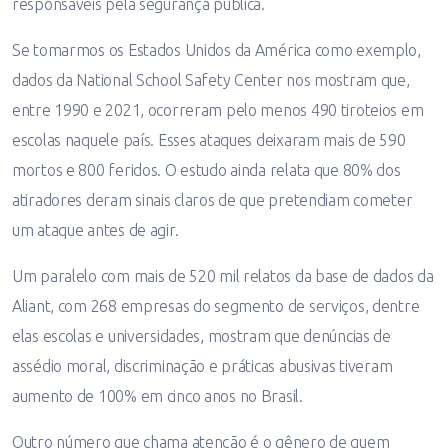
responsáveis pela segurança pública.
Se tomarmos os Estados Unidos da América como exemplo,
dados da National School Safety Center nos mostram que,
entre 1990 e 2021, ocorreram pelo menos 490 tiroteios em
escolas naquele país. Esses ataques deixaram mais de 590
mortos e 800 feridos. O estudo ainda relata que 80% dos
atiradores deram sinais claros de que pretendiam cometer
um ataque antes de agir.
Um paralelo com mais de 520 mil relatos da base de dados da
Aliant, com 268 empresas do segmento de serviços, dentre
elas escolas e universidades, mostram que denúncias de
assédio moral, discriminação e práticas abusivas tiveram
aumento de 100% em cinco anos no Brasil.
Outro número que chama atenção é o gênero de quem