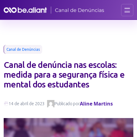
Canal de Denúncias
Canal de denúncia nas escolas:
medida para a segurança física e
mental dos estudantes
Aline Martins
14 de abril de 2023
Publicado por