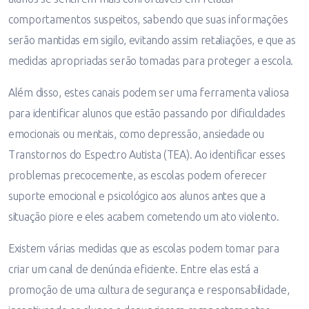
comportamentos suspeitos, sabendo que suas informações
serão mantidas em sigilo, evitando assim retaliações, e que as
medidas apropriadas serão tomadas para proteger a escola.
Além disso, estes canais podem ser uma ferramenta valiosa
para identificar alunos que estão passando por dificuldades
emocionais ou mentais, como depressão, ansiedade ou
Transtornos do Espectro Autista (TEA). Ao identificar esses
problemas precocemente, as escolas podem oferecer
suporte emocional e psicológico aos alunos antes que a
situação piore e eles acabem cometendo um ato violento.
Existem várias medidas que as escolas podem tomar para
criar um canal de denúncia eficiente. Entre elas está a
promoção de uma cultura de segurança e responsabilidade,