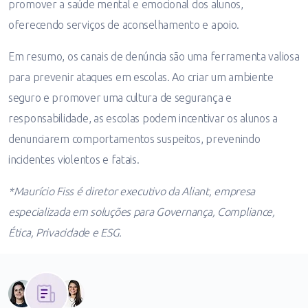
promover a saúde mental e emocional dos alunos,
oferecendo serviços de aconselhamento e apoio.
Em resumo, os canais de denúncia são uma ferramenta valiosa
para prevenir ataques em escolas. Ao criar um ambiente
seguro e promover uma cultura de segurança e
responsabilidade, as escolas podem incentivar os alunos a
denunciarem comportamentos suspeitos, prevenindo
incidentes violentos e fatais.
*Maurício Fiss é diretor executivo da Aliant, empresa
especializada em soluções para Governança, Compliance,
Ética, Privacidade e ESG.